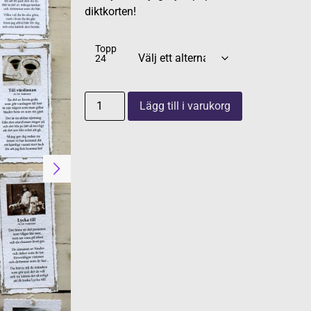
diktkorten!
Topp
24
Lägg till i varukorg