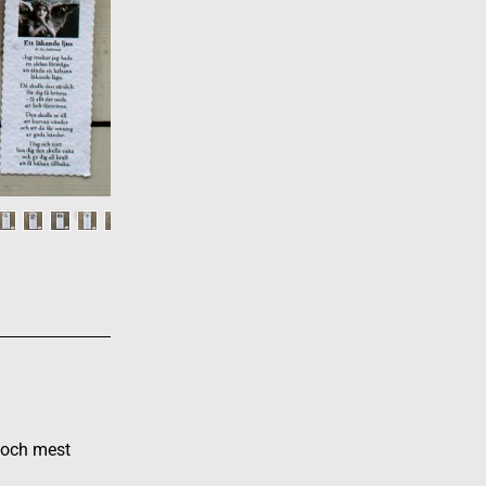
 och mest