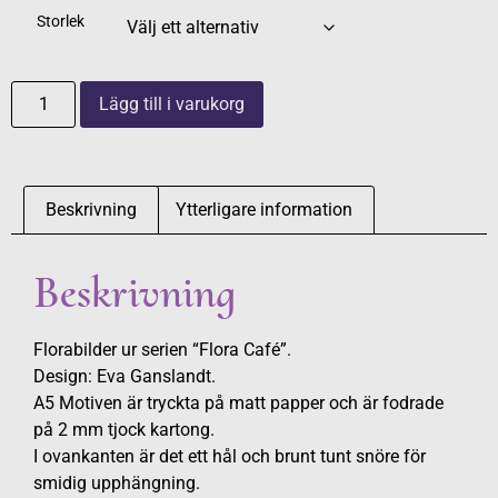
Storlek
Lägg till i varukorg
Beskrivning
Ytterligare information
Beskrivning
Florabilder ur serien “Flora Café”.
Design: Eva Ganslandt.
A5 Motiven är tryckta på matt papper och är fodrade
på 2 mm tjock kartong.
I ovankanten är det ett hål och brunt tunt snöre för
smidig upphängning.