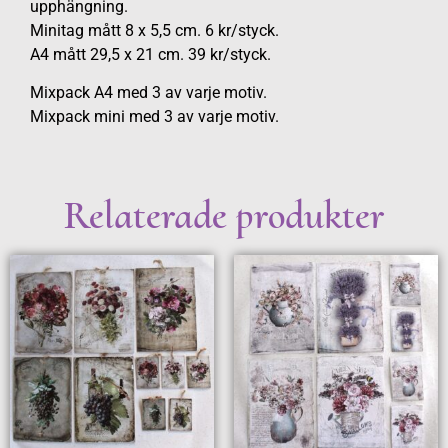
upphängning.
Minitag mått 8 x 5,5 cm. 6 kr/styck.
A4 mått 29,5 x 21 cm. 39 kr/styck.
Mixpack A4 med 3 av varje motiv.
Mixpack mini med 3 av varje motiv.
Relaterade produkter