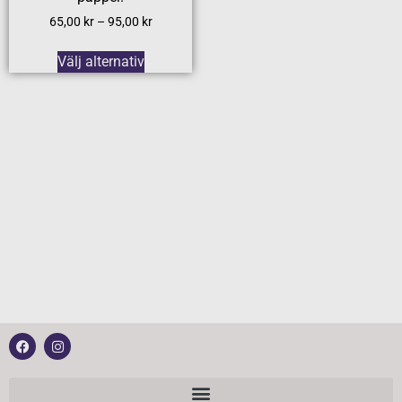
65,00
kr
–
95,00
kr
Välj alternativ