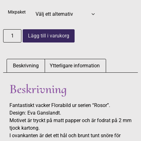
Mixpaket
Lägg till i varukorg
Beskrivning
Ytterligare information
Beskrivning
Fantastiskt vacker Florabild ur serien “Rosor”.
Design: Eva Ganslandt.
Motivet är tryckt på matt papper och är fodrat på 2 mm
tjock kartong.
I ovankanten är det ett hål och brunt tunt snöre för