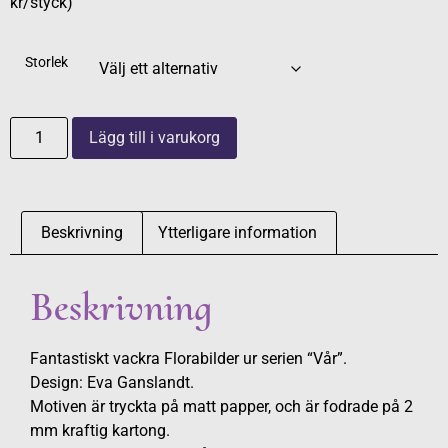
kr/styck)
Storlek
Lägg till i varukorg
Beskrivning
Ytterligare information
Beskrivning
Fantastiskt vackra Florabilder ur serien “Vår”.
Design: Eva Ganslandt.
Motiven är tryckta på matt papper, och är fodrade på 2
mm kraftig kartong.