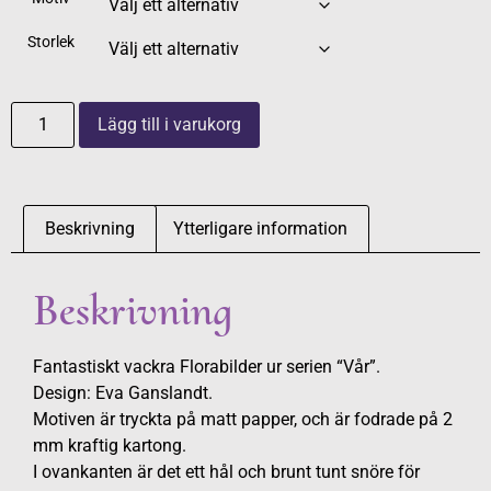
Storlek
Lägg till i varukorg
Beskrivning
Ytterligare information
Beskrivning
Fantastiskt vackra Florabilder ur serien “Vår”.
Design: Eva Ganslandt.
Motiven är tryckta på matt papper, och är fodrade på 2
mm kraftig kartong.
I ovankanten är det ett hål och brunt tunt snöre för