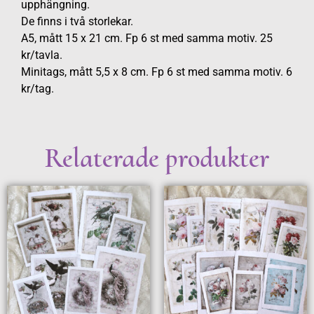
upphängning.
De finns i två storlekar.
A5, mått 15 x 21 cm. Fp 6 st med samma motiv. 25
kr/tavla.
Minitags, mått 5,5 x 8 cm. Fp 6 st med samma motiv. 6
kr/tag.
Relaterade produkter