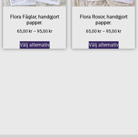
Flora Fåglar, handgjort
Flora Rosor, handgjort
papper.
papper.
65,00
kr
–
95,00
kr
65,00
kr
–
95,00
kr
Välj alternativ
Välj alternativ