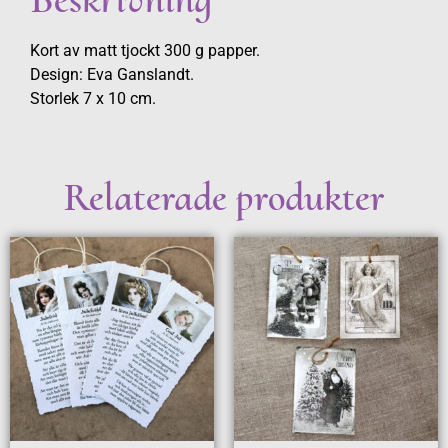
Kort av matt tjockt 300 g papper.
Design: Eva Ganslandt.
Storlek 7 x 10 cm.
Relaterade produkter