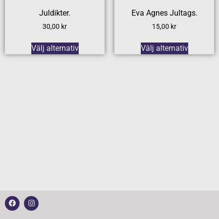
Juldikter.
Eva Agnes Jultags.
30,00
kr
15,00
kr
Välj alternativ
Välj alternativ