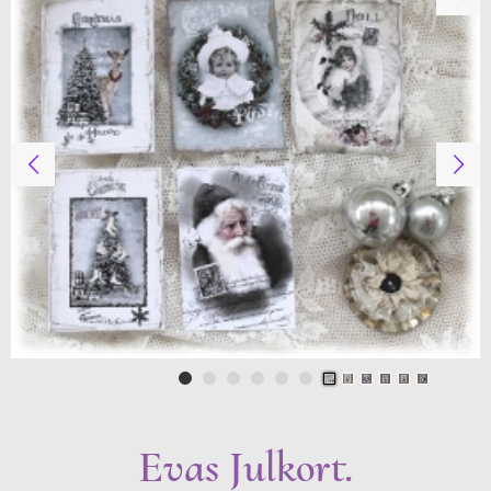
Evas Julkort.