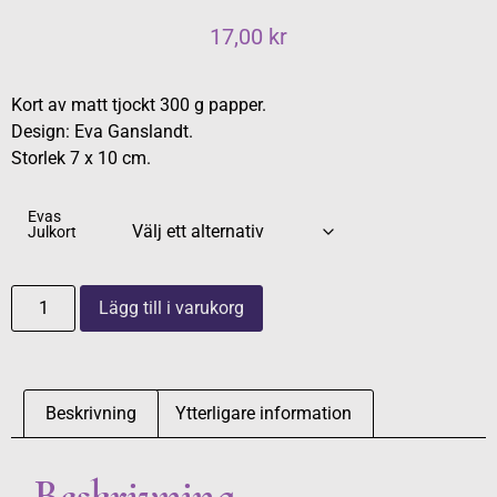
17,00
kr
Kort av matt tjockt 300 g papper.
Design: Eva Ganslandt.
Storlek 7 x 10 cm.
Evas
Julkort
Lägg till i varukorg
Beskrivning
Ytterligare information
Beskrivning