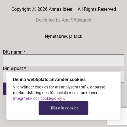
Copyright Ⓒ 2026 Annas Idéer – All Rights Reserved
Designed by Ann Södergren
Nyhetsbrev, ja tack
Ditt namn *
Din e-post *
Denna webbplats använder cookies
Vi använder cookies för att analysera trafik, anpassa
marknadsföring och för sociala mediefunktioner.
Integritets- och cookiepolicy ›
.
Tillåt alla cookies