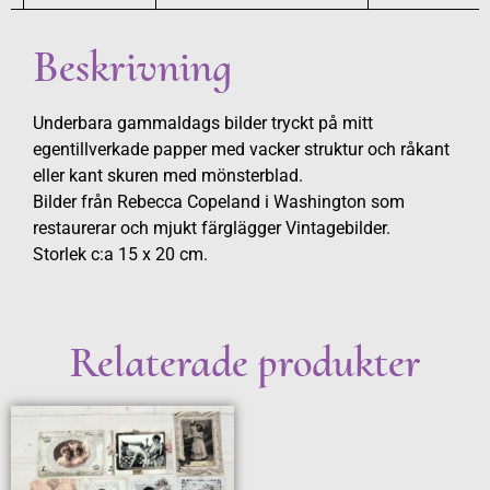
Beskrivning
Underbara gammaldags bilder tryckt på mitt
egentillverkade papper med vacker struktur och råkant
eller kant skuren med mönsterblad.
Bilder från Rebecca Copeland i Washington som
restaurerar och mjukt färglägger Vintagebilder.
Storlek c:a 15 x 20 cm.
Relaterade produkter