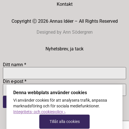
Kontakt
Copyright Ⓒ 2026 Annas Idéer – All Rights Reserved
Designed by Ann Södergren
Nyhetsbrev, ja tack
Ditt namn *
Din e-post *
Denna webbplats använder cookies
Vi använder cookies för att analysera trafik, anpassa
marknadsföring och för sociala mediefunktioner.
Integritets- och cookiepolicy ›
.
Tillåt alla cookies