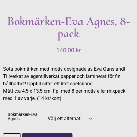
Bokmärken-Eva Agnes, 8-
pack
140,00
kr
Söta bokmärken med motiv designade av Eva Ganslandt.
Tillverkat av egentillverkat papper och laminerat för fin
hållbarhet! Upptill sitter ett litet spetsband.
Mått c:a 4,5 x 13,5 cm. Fp. med 8 per motiv eller mixpack
med 1 av varje. (14 kr/kort)
Bokmärken-Eva
Agnes