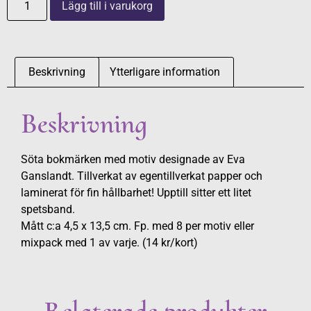
Lägg till i varukorg
Beskrivning
Ytterligare information
Beskrivning
Söta bokmärken med motiv designade av Eva
Ganslandt. Tillverkat av egentillverkat papper och
laminerat för fin hållbarhet! Upptill sitter ett litet
spetsband.
Mått c:a 4,5 x 13,5 cm. Fp. med 8 per motiv eller
mixpack med 1 av varje. (14 kr/kort)