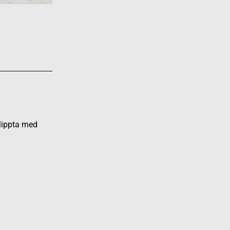
klippta med