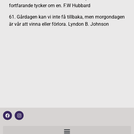
fortfarande tycker om en. F.W Hubbard
61. Gårdagen kan vi inte få tillbaka, men morgondagen
är vår att vinna eller förlora. Lyndon B. Johnson