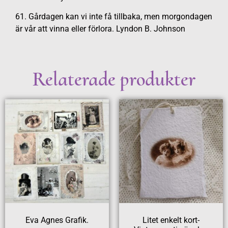
61. Gårdagen kan vi inte få tillbaka, men morgondagen
är vår att vinna eller förlora. Lyndon B. Johnson
Relaterade produkter
Eva Agnes Grafik.
Litet enkelt kort-