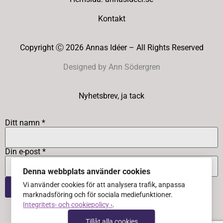
Kontakt
Copyright Ⓒ 2026 Annas Idéer – All Rights Reserved
Designed by Ann Södergren
Nyhetsbrev, ja tack
Ditt namn *
Din e-post *
Denna webbplats använder cookies
Vi använder cookies för att analysera trafik, anpassa
marknadsföring och för sociala mediefunktioner.
Integritets- och cookiepolicy ›
.
Tillåt alla cookies