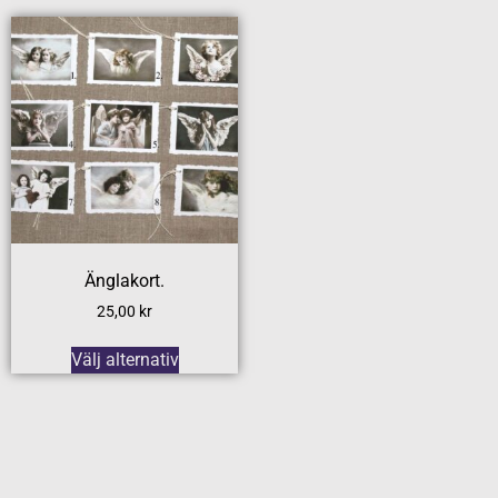
Änglakort.
25,00
kr
Välj alternativ