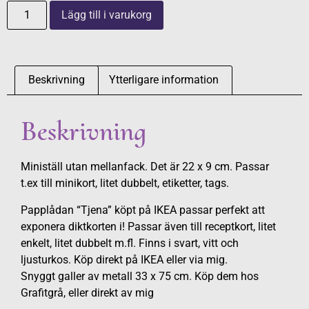
Lägg till i varukorg
Beskrivning
Ytterligare information
Beskrivning
Ministäll utan mellanfack. Det är 22 x 9 cm. Passar
t.ex till minikort, litet dubbelt, etiketter, tags.
Papplådan “Tjena” köpt på IKEA passar perfekt att
exponera diktkorten i! Passar även till receptkort, litet
enkelt, litet dubbelt m.fl. Finns i svart, vitt och
ljusturkos. Köp direkt på IKEA eller via mig.
Snyggt galler av metall 33 x 75 cm. Köp dem hos
Grafitgrå, eller direkt av mig