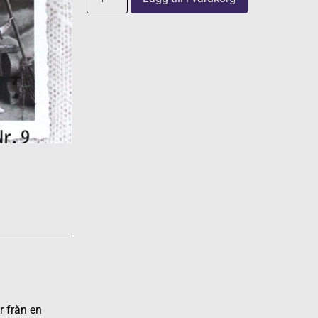
r från en