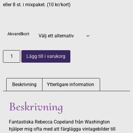
eller 8 st. i mixpaket. (10 kr/kort)
Akvarellkort
Lägg till i varukorg
Beskrivning
Ytterligare information
Beskrivning
Fantastiska Rebecca Copeland från Washington
hjälper mig ofta med att färglägga vintagebilder till