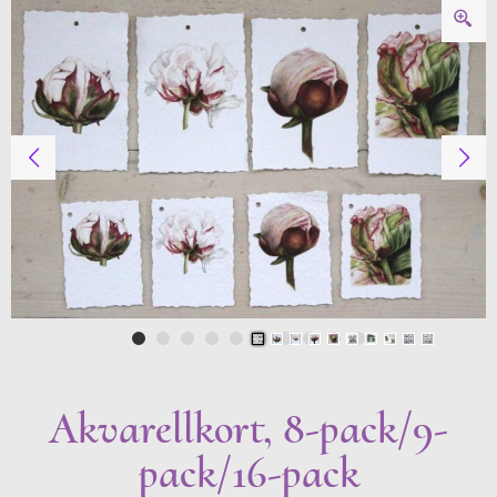
Akvarellkort, 8-pack/9-
pack/16-pack