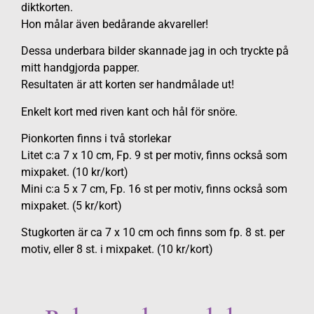
diktkorten.
Hon målar även bedårande akvareller!
Dessa underbara bilder skannade jag in och tryckte på
mitt handgjorda papper.
Resultaten är att korten ser handmålade ut!
Enkelt kort med riven kant och hål för snöre.
Pionkorten finns i två storlekar
Litet c:a 7 x 10 cm, Fp. 9 st per motiv, finns också som
mixpaket. (10 kr/kort)
Mini c:a 5 x 7 cm, Fp. 16 st per motiv, finns också som
mixpaket. (5 kr/kort)
Stugkorten är ca 7 x 10 cm och finns som fp. 8 st. per
motiv, eller 8 st. i mixpaket. (10 kr/kort)