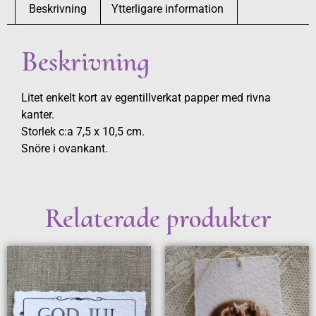
Beskrivning
Ytterligare information
Beskrivning
Litet enkelt kort av egentillverkat papper med rivna
kanter.
Storlek c:a 7,5 x 10,5 cm.
Snöre i ovankant.
Relaterade produkter