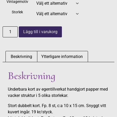
Vintagemotiv
Storlek
Lägg till i varukorg
Beskrivning
Ytterligare information
Beskrivning
Underbara kort av egentillverkat handgjort papper med
vacker struktur i 5 olika storlekar.
Stort dubbelt kort. Fp. 8 st, c:a 10 x 15 cm. Snyggt vitt
kuvert ingår. 19 kr/styck.