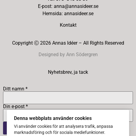
E-post: anna@annasideer.se
Hemsida: annasideer.se
Kontakt
Copyright Ⓒ 2026 Annas Idéer – All Rights Reserved
Designed by Ann Södergren
Nyhetsbrev, ja tack
Ditt namn *
Din e-post *
Denna webbplats använder cookies
Vi använder cookies för att analysera trafik, anpassa
marknadsföring och för sociala mediefunktioner.