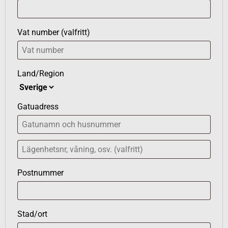
Vat number
(valfritt)
Land/Region
Gatuadress
Postnummer
Stad/ort