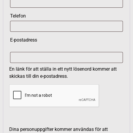
Telefon
E-postadress
En länk för att ställa in ett nytt lösenord kommer att
skickas till din e-postadress.
Dina personuppgifter kommer användas för att