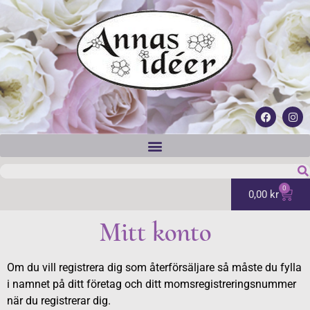
0
0,00
kr
Mitt konto
Om du vill registrera dig som återförsäljare så måste du fylla
i namnet på ditt företag och ditt momsregistreringsnummer
när du registrerar dig.