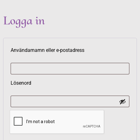
Logga in
Användarnamn eller e-postadress
Lösenord