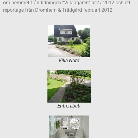
om hemmet från tidningen “Villaägaren” nr 4/ 2012 och ett
reportage från Drömhem & Trädgård februari 2012.
Villa Nord
Entrerabatt