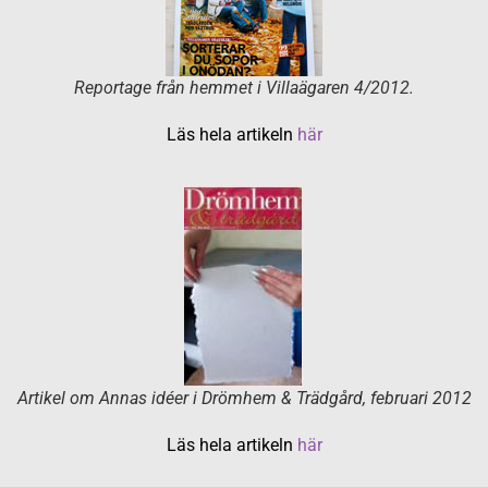
Reportage från hemmet i Villaägaren 4/2012.
Läs hela artikeln
här
Artikel om Annas idéer i Drömhem & Trädgård, februari 2012
Läs hela artikeln
här