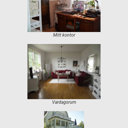
Mitt kontor
Vardagsrum