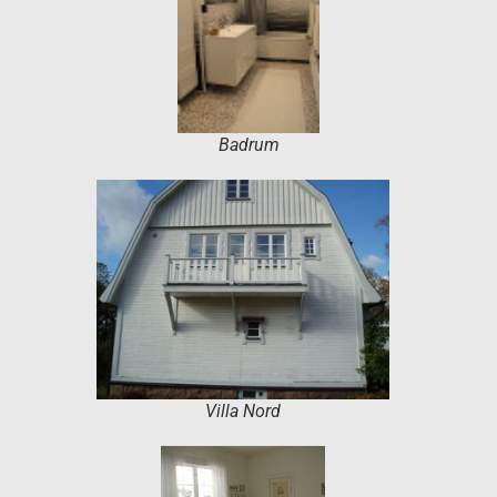
Badrum
Villa Nord