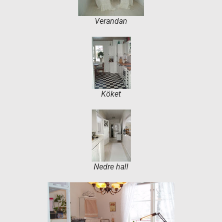
Verandan
Köket
Nedre hall