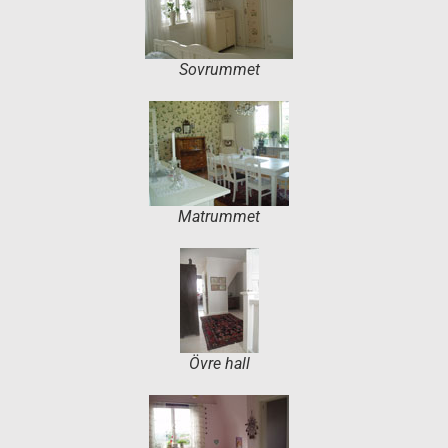
Sovrummet
Matrummet
Övre hall