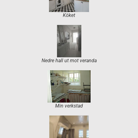
Köket
Nedre hall ut mot veranda
Min verkstad