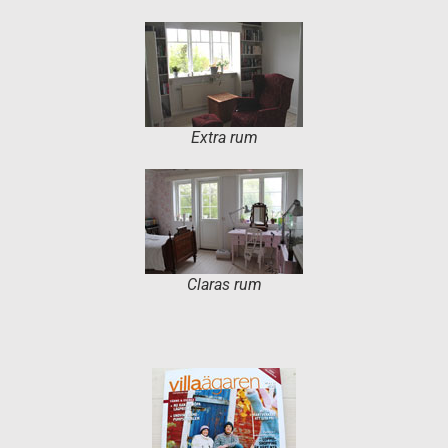
Extra rum
Claras rum