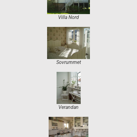
Villa Nord
Sovrummet
Verandan