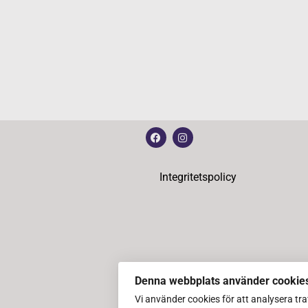
Integritetspolicy
Denna webbplats använder cookie
Vi använder cookies för att analysera tr