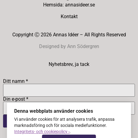
Hemsida: annasideer.se
Kontakt
Copyright Ⓒ 2026 Annas Idéer – All Rights Reserved
Designed by Ann Södergren
Nyhetsbrev, ja tack
Ditt namn *
Din e-post *
Denna webbplats använder cookies
Vi använder cookies för att analysera trafik, anpassa
marknadsföring och för sociala mediefunktioner.
Integritets- och cookiepolicy ›
.