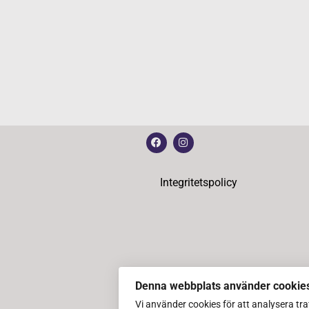
Integritetspolicy
Denna webbplats använder cookie
Vi använder cookies för att analysera tr