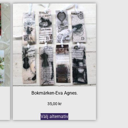
Bokmärken-Eva Agnes.
35,00
kr
Välj alternativ