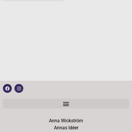
Anna Wickström
Annas Idéer