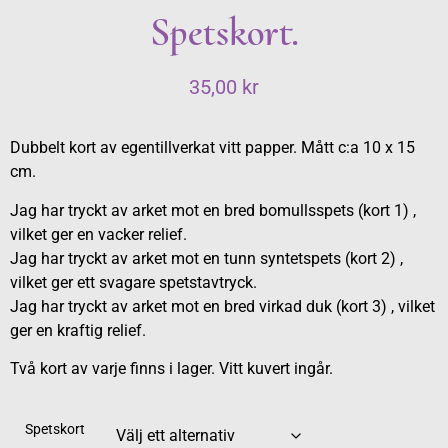
Spetskort.
35,00
kr
Dubbelt kort av egentillverkat vitt papper. Mått c:a 10 x 15
cm.
Jag har tryckt av arket mot en bred bomullsspets (kort 1) ,
vilket ger en vacker relief.
Jag har tryckt av arket mot en tunn syntetspets (kort 2) ,
vilket ger ett svagare spetstavtryck.
Jag har tryckt av arket mot en bred virkad duk (kort 3) , vilket
ger en kraftig relief.
Två kort av varje finns i lager. Vitt kuvert ingår.
Spetskort