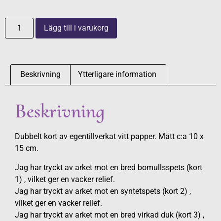
Lägg till i varukorg
Beskrivning
Ytterligare information
Beskrivning
Dubbelt kort av egentillverkat vitt papper. Mått c:a 10 x
15 cm.
Jag har tryckt av arket mot en bred bomullsspets (kort
1) , vilket ger en vacker relief.
Jag har tryckt av arket mot en syntetspets (kort 2) ,
vilket ger en vacker relief.
Jag har tryckt av arket mot en bred virkad duk (kort 3) ,