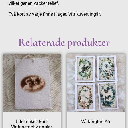
vilket ger en vacker relief.
Två kort av varje finns i lager. Vitt kuvert ingår.
Relaterade produkter
Litet enkelt kort-
Vårlängtan A5.
Vintagemotiv-änglar.