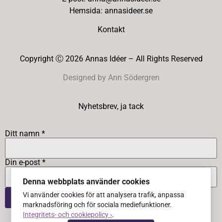
Hemsida: annasideer.se
Kontakt
Copyright Ⓒ 2026 Annas Idéer – All Rights Reserved
Designed by Ann Södergren
Nyhetsbrev, ja tack
Ditt namn *
Din e-post *
Denna webbplats använder cookies
Vi använder cookies för att analysera trafik, anpassa
marknadsföring och för sociala mediefunktioner.
Integritets- och cookiepolicy ›
.