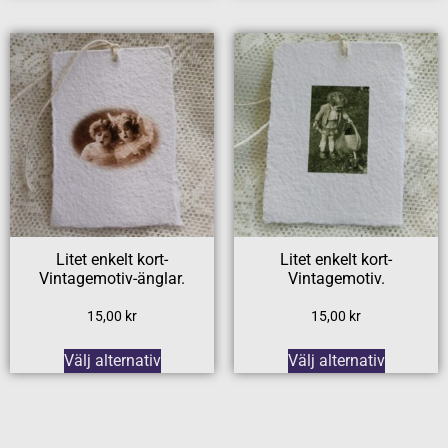
Litet enkelt kort-
Litet enkelt kort-
Vintagemotiv-änglar.
Vintagemotiv.
15,00
kr
15,00
kr
Välj alternativ
Välj alternativ