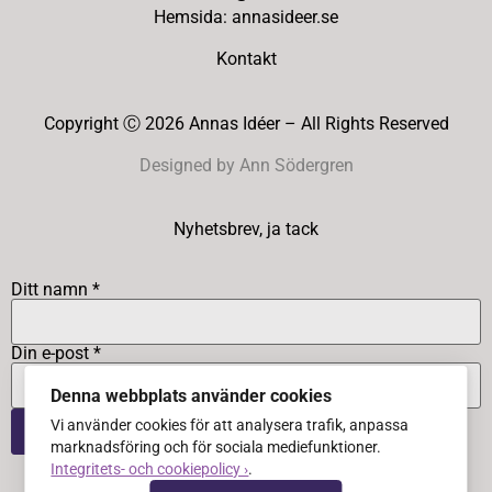
Hemsida: annasideer.se
Kontakt
Copyright Ⓒ 2026 Annas Idéer – All Rights Reserved
Designed by Ann Södergren
Nyhetsbrev, ja tack
Ditt namn *
Din e-post *
Denna webbplats använder cookies
Vi använder cookies för att analysera trafik, anpassa
marknadsföring och för sociala mediefunktioner.
Integritets- och cookiepolicy ›
.