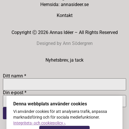
Hemsida: annasideer.se
Kontakt
Copyright Ⓒ 2026 Annas Idéer – All Rights Reserved
Designed by Ann Södergren
Nyhetsbrev, ja tack
Ditt namn *
Din e-post *
Denna webbplats använder cookies
Vi använder cookies för att analysera trafik, anpassa
marknadsföring och för sociala mediefunktioner.
Integritets- och cookiepolicy ›
.