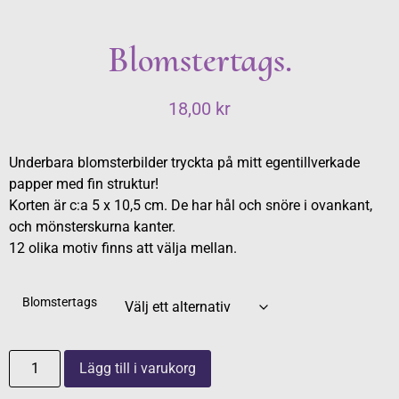
Blomstertags.
18,00
kr
Underbara blomsterbilder tryckta på mitt egentillverkade
papper med fin struktur!
Korten är c:a 5 x 10,5 cm. De har hål och snöre i ovankant,
och mönsterskurna kanter.
12 olika motiv finns att välja mellan.
Blomstertags
Lägg till i varukorg