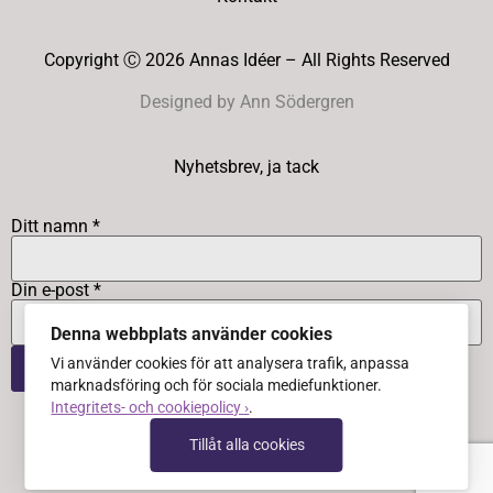
Copyright Ⓒ 2026 Annas Idéer – All Rights Reserved
Designed by Ann Södergren
Nyhetsbrev, ja tack
Ditt namn *
Din e-post *
Denna webbplats använder cookies
Vi använder cookies för att analysera trafik, anpassa
marknadsföring och för sociala mediefunktioner.
Integritets- och cookiepolicy ›
.
Tillåt alla cookies