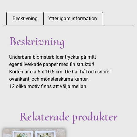
Beskrivning
Ytterligare information
Beskrivning
Underbara blomsterbilder tryckta på mitt
egentillverkade papper med fin struktur!
Korten är c:a 5 x 10,5 cm. De har hål och snöre i
ovankant, och mönsterskurna kanter.
12 olika motiv finns att välja mellan.
Relaterade produkter