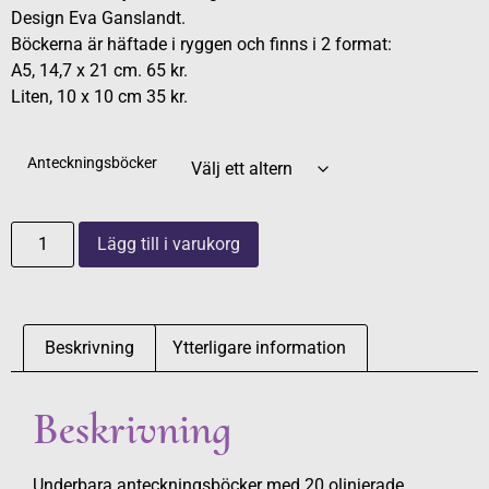
Design Eva Ganslandt.
Böckerna är häftade i ryggen och finns i 2 format:
A5, 14,7 x 21 cm. 65 kr.
Liten, 10 x 10 cm 35 kr.
Anteckningsböcker
Lägg till i varukorg
Beskrivning
Ytterligare information
Beskrivning
Underbara anteckningsböcker med 20 olinjerade