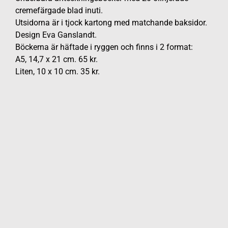
cremefärgade blad inuti.
Utsidorna är i tjock kartong med matchande baksidor.
Design Eva Ganslandt.
Böckerna är häftade i ryggen och finns i 2 format:
A5, 14,7 x 21 cm. 65 kr.
Liten, 10 x 10 cm. 35 kr.