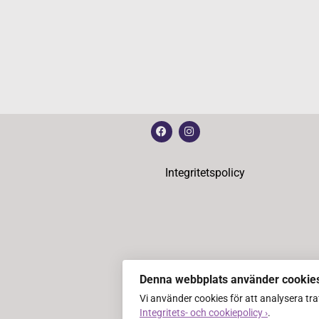
Integritetspolicy
Denna webbplats använder cookie
Vi använder cookies för att analysera tr
Integritets- och cookiepolicy ›
.