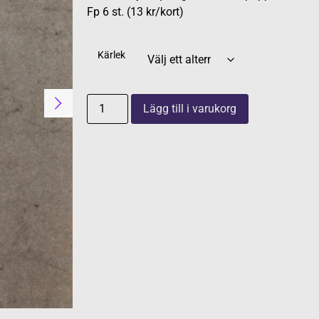
Fp 6 st. (13 kr/kort)
Kärlek
Lägg till i varukorg