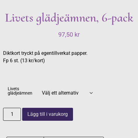
Livets glädjeämnen, 6-pack
97,50
kr
Diktkort tryckt på egentillverkat papper.
Fp 6 st. (13 kr/kort)
Livets
glädjeämnen
Lägg till i varukorg