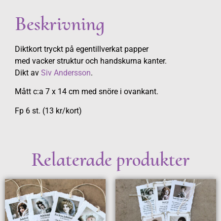
Beskrivning
Diktkort tryckt på egentillverkat papper
med vacker struktur och handskurna kanter.
Dikt av
Siv Andersson
.
Mått c:a 7 x 14 cm med snöre i ovankant.
Fp 6 st. (13 kr/kort)
Relaterade produkter