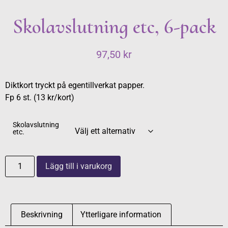
Skolavslutning etc, 6-pack
97,50
kr
Diktkort tryckt på egentillverkat papper.
Fp 6 st. (13 kr/kort)
Skolavslutning
etc.
Lägg till i varukorg
Beskrivning
Ytterligare information