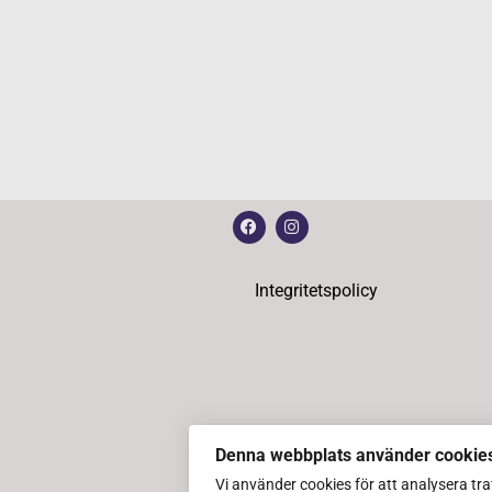
Integritetspolicy
Denna webbplats använder cookie
Vi använder cookies för att analysera tr