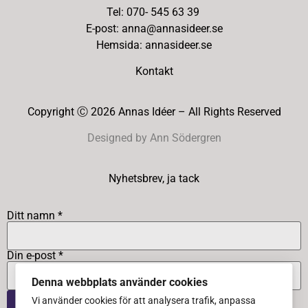
Tel: 070- 545 63 39
E-post: anna@annasideer.se
Hemsida: annasideer.se
Kontakt
Copyright Ⓒ 2026 Annas Idéer – All Rights Reserved
Designed by Ann Södergren
Nyhetsbrev, ja tack
Ditt namn *
Din e-post *
Denna webbplats använder cookies
Vi använder cookies för att analysera trafik, anpassa