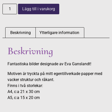
Lägg till i varukorg
Beskrivning
Ytterligare information
Beskrivning
Fantastiska bilder designade av Eva Ganslandt!
Motiven är tryckta på mitt egentillverkade papper med
vacker struktur och råkant.
Finns i två storlekar:
A4, c:a 21 x 30 cm
A5, c:a 15 x 20 cm