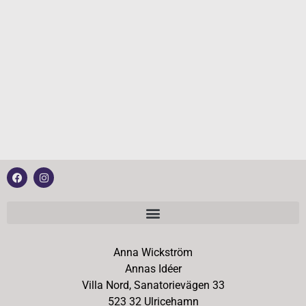
Anna Wickström
Annas Idéer
Villa Nord, Sanatorievägen 33
523 32 Ulricehamn