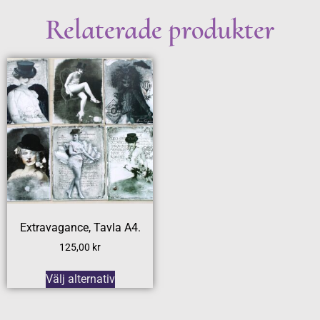
Relaterade produkter
Extravagance, Tavla A4.
125,00
kr
Välj alternativ