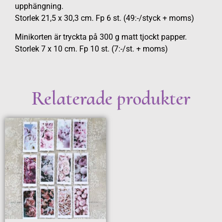
upphängning.
Storlek 21,5 x 30,3 cm. Fp 6 st. (49:-/styck + moms)
Minikorten är tryckta på 300 g matt tjockt papper.
Storlek 7 x 10 cm. Fp 10 st. (7:-/st. + moms)
Relaterade produkter