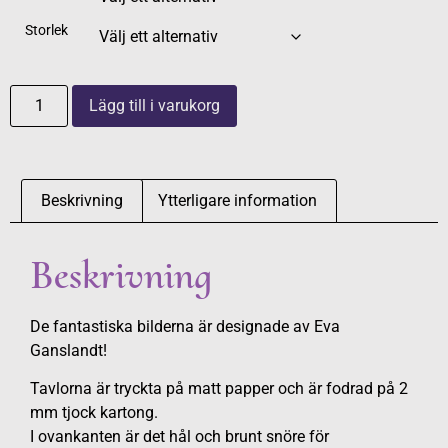
Storlek
Lägg till i varukorg
Beskrivning
Ytterligare information
Beskrivning
De fantastiska bilderna är designade av Eva
Ganslandt!
Tavlorna är tryckta på matt papper och är fodrad på 2
mm tjock kartong.
I ovankanten är det hål och brunt snöre för