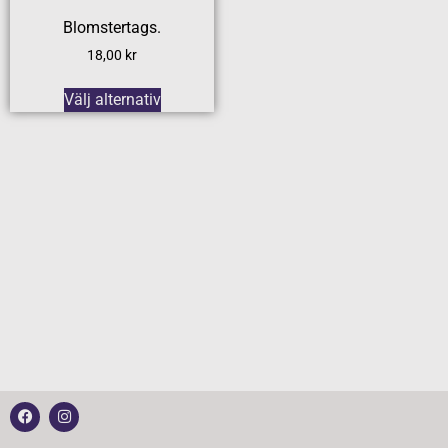
Blomstertags.
18,00
kr
Välj alternativ