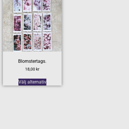
Blomstertags.
18,00
kr
Välj alternativ