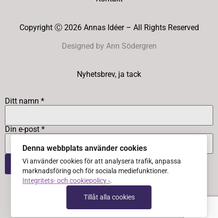
Copyright Ⓒ 2026 Annas Idéer – All Rights Reserved
Designed by Ann Södergren
Nyhetsbrev, ja tack
Ditt namn *
Din e-post *
Denna webbplats använder cookies
Vi använder cookies för att analysera trafik, anpassa
marknadsföring och för sociala mediefunktioner.
Integritets- och cookiepolicy ›
.
Tillåt alla cookies