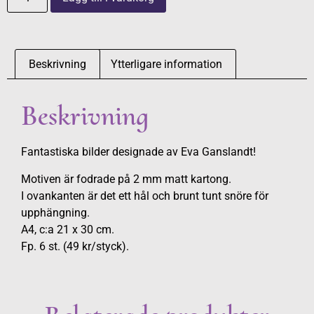
Beskrivning
Ytterligare information
Beskrivning
Fantastiska bilder designade av Eva Ganslandt!
Motiven är fodrade på 2 mm matt kartong.
I ovankanten är det ett hål och brunt tunt snöre för
upphängning.
A4, c:a 21 x 30 cm.
Fp. 6 st. (49 kr/styck).