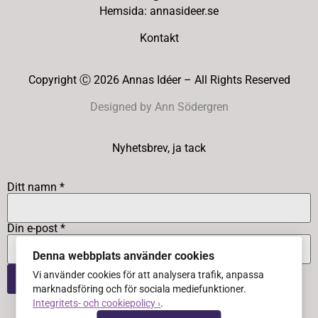
Hemsida: annasideer.se
Kontakt
Copyright Ⓒ 2026 Annas Idéer – All Rights Reserved
Designed by Ann Södergren
Nyhetsbrev, ja tack
Ditt namn *
Din e-post *
Denna webbplats använder cookies
Vi använder cookies för att analysera trafik, anpassa
marknadsföring och för sociala mediefunktioner.
Integritets- och cookiepolicy ›
.