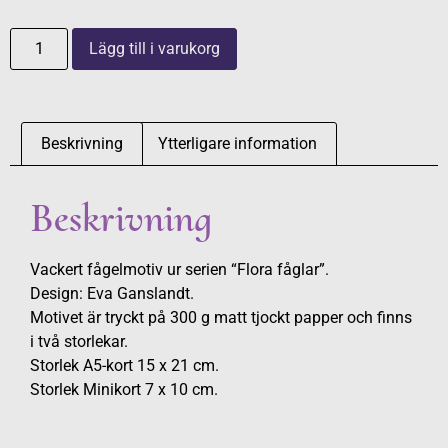
Lägg till i varukorg
Beskrivning
Ytterligare information
Beskrivning
Vackert fågelmotiv ur serien “Flora fåglar”.
Design: Eva Ganslandt.
Motivet är tryckt på 300 g matt tjockt papper och finns
i två storlekar.
Storlek A5-kort 15 x 21 cm.
Storlek Minikort 7 x 10 cm.