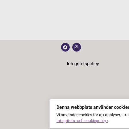
Integritetspolicy
Denna webbplats använder cookie
Vi använder cookies för att analysera tr
Integritets- och cookiepolicy ›
.