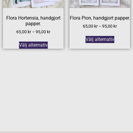
Flora Hortensia, handgjort
Flora Pion, handgjort papper.
papper.
65,00
kr
–
95,00
kr
65,00
kr
–
95,00
kr
Välj alternativ
Välj alternativ