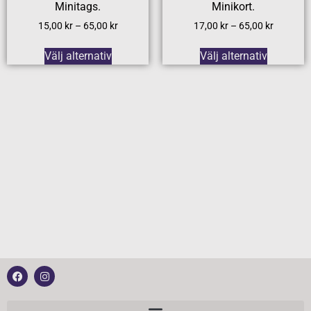
Minitags.
Minikort.
15,00
kr
–
65,00
kr
17,00
kr
–
65,00
kr
Välj alternativ
Välj alternativ