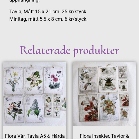
Tavla, Mått 15 x 21 cm. 25 kr/styck.
Minitag, mått 5,5 x 8 cm. 6 kr/styck.
Relaterade produkter
Flora Vår, Tavla A5 & Hårda
Flora Insekter, Tavlor &