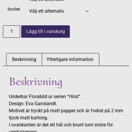
Storlek
Lägg till i varukorg
Beskrivning
Ytterligare information
Beskrivning
Underbar Florabild ur serien “Höst”.
Design: Eva Ganslandt.
Motivet är tryckt på matt papper och är fodrat på 2 mm
tjock matt kartong.
I ovankanten är det ett hål och brunt tunt snöre för
upphängning.