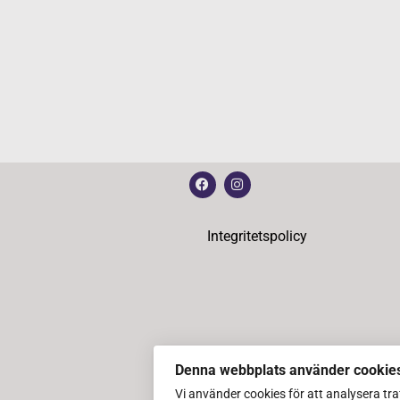
Integritetspolicy
Denna webbplats använder cookie
Vi använder cookies för att analysera tr