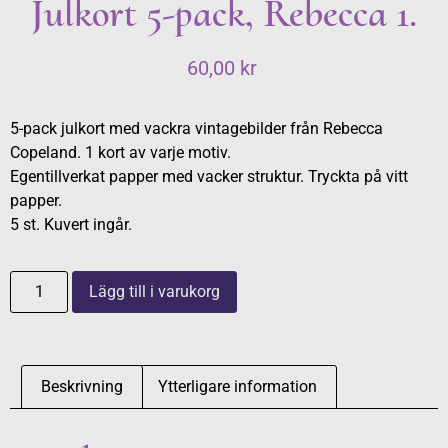
Julkort 5-pack, Rebecca 1.
60,00
kr
5-pack julkort med vackra vintagebilder från Rebecca
Copeland. 1 kort av varje motiv.
Egentillverkat papper med vacker struktur. Tryckta på vitt
papper.
5 st. Kuvert ingår.
Lägg till i varukorg
Beskrivning
Ytterligare information