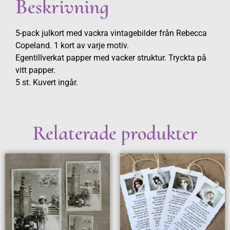
Beskrivning
5-pack julkort med vackra vintagebilder från Rebecca
Copeland. 1 kort av varje motiv.
Egentillverkat papper med vacker struktur. Tryckta på
vitt papper.
5 st. Kuvert ingår.
Relaterade produkter