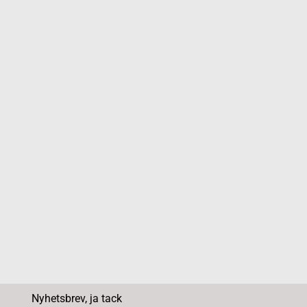
Nyhetsbrev, ja tack