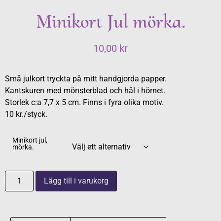
Minikort Jul mörka.
10,00
kr
Små julkort tryckta på mitt handgjorda papper.
Kantskuren med mönsterblad och hål i hörnet.
Storlek c:a 7,7 x 5 cm. Finns i fyra olika motiv.
10 kr./styck.
Minikort jul,
mörka.
Lägg till i varukorg