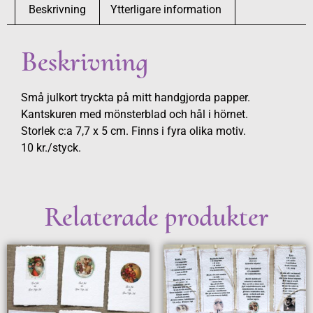
Beskrivning
Ytterligare information
Beskrivning
Små julkort tryckta på mitt handgjorda papper.
Kantskuren med mönsterblad och hål i hörnet.
Storlek c:a 7,7 x 5 cm. Finns i fyra olika motiv.
10 kr./styck.
Relaterade produkter