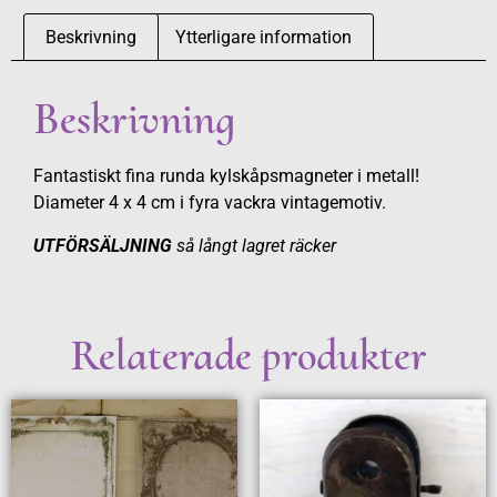
Beskrivning
Ytterligare information
Beskrivning
Fantastiskt fina runda kylskåpsmagneter i metall!
Diameter 4 x 4 cm i fyra vackra vintagemotiv.
UTFÖRSÄLJNING
så långt lagret räcker
Relaterade produkter