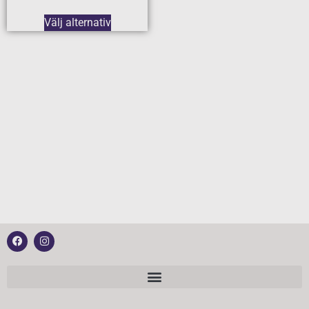
Välj alternativ