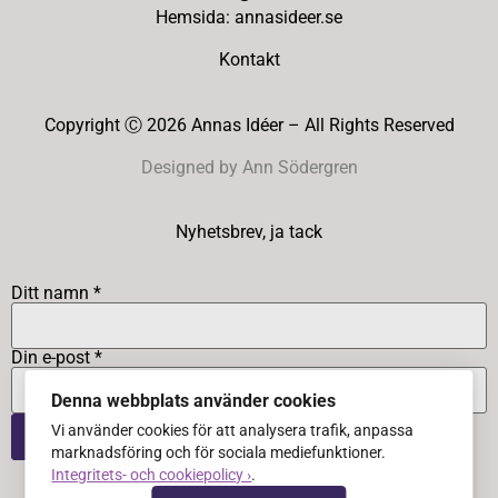
Hemsida: annasideer.se
Kontakt
Copyright Ⓒ 2026 Annas Idéer – All Rights Reserved
Designed by Ann Södergren
Nyhetsbrev, ja tack
Ditt namn *
Din e-post *
Denna webbplats använder cookies
Vi använder cookies för att analysera trafik, anpassa
marknadsföring och för sociala mediefunktioner.
Integritets- och cookiepolicy ›
.