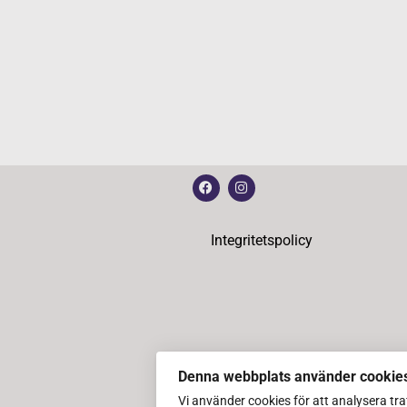
Integritetspolicy
Denna webbplats använder cookie
Vi använder cookies för att analysera tr