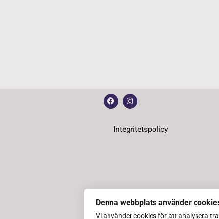
Integritetspolicy
Denna webbplats använder cookie
Vi använder cookies för att analysera tr